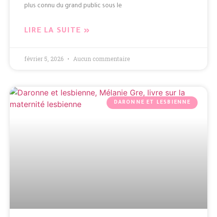
plus connu du grand public sous le
LIRE LA SUITE »
février 5, 2026
Aucun commentaire
DARONNE ET LESBIENNE