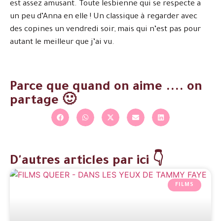
est assez amusant. Toute lesbienne qui se respecte a
un peu d’Anna en elle ! Un classique à regarder avec
des copines un vendredi soir, mais qui n’est pas pour
autant le meilleur que j’ai vu.
Parce que quand on aime .... on
partage 🙂
D'autres articles par ici 👇
FILMS