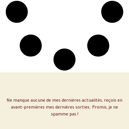
Ne manque aucune de mes dernières actualités, reçois en
avant-premières mes dernières sorties. Promis, je ne
spamme pas !