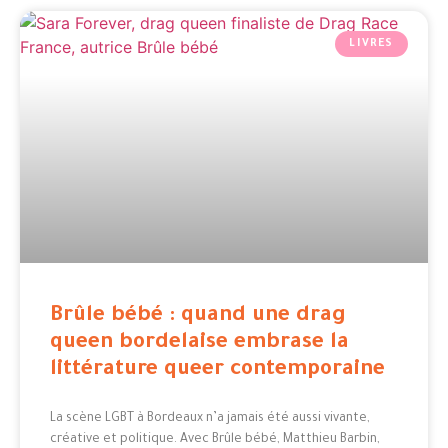
LIVRES
Brûle bébé : quand une drag
queen bordelaise embrase la
littérature queer contemporaine
La scène LGBT à Bordeaux n’a jamais été aussi vivante,
créative et politique. Avec Brûle bébé, Matthieu Barbin,