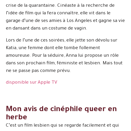
crise de la quarantaine. Cinéaste à la recherche de
l’idée de film qui la fera connaître, elle vit dans le
garage d’une de ses amies à Los Angeles et gagne sa vie
en dansant dans un costume de vagin.
Lors de l’une de ces soirées, elle jette son dévolu sur
Katia, une femme dont elle tombe follement
amoureuse. Pour la séduire, Anna lui propose un rôle
dans son prochain film, féministe et lesbien. Mais tout
ne se passe pas comme prévu.
disponible sur Apple TV
Mon avis de cinéphile queer en
herbe
C’est un film lesbien qui se regarde facilement et qui