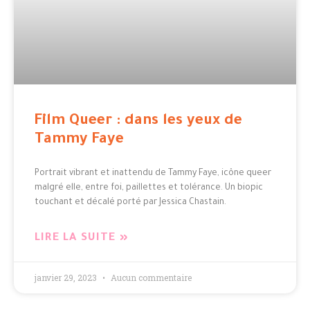
Film Queer : dans les yeux de
Tammy Faye
Portrait vibrant et inattendu de Tammy Faye, icône queer
malgré elle, entre foi, paillettes et tolérance. Un biopic
touchant et décalé porté par Jessica Chastain.
LIRE LA SUITE »
janvier 29, 2023
Aucun commentaire