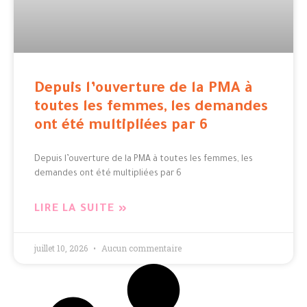
Depuis l’ouverture de la PMA à
toutes les femmes, les demandes
ont été multipliées par 6
Depuis l’ouverture de la PMA à toutes les femmes, les
demandes ont été multipliées par 6
LIRE LA SUITE »
juillet 10, 2026
Aucun commentaire