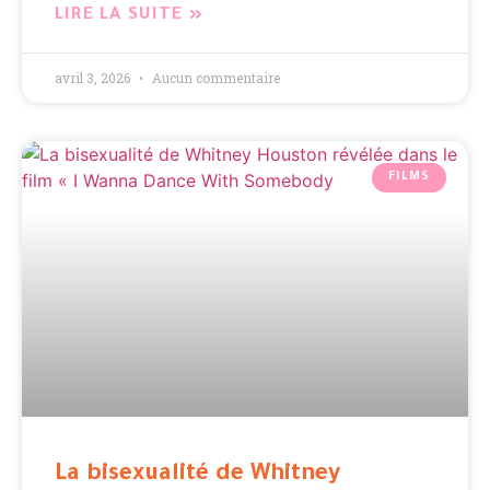
LIRE LA SUITE »
avril 3, 2026
Aucun commentaire
FILMS
La bisexualité de Whitney