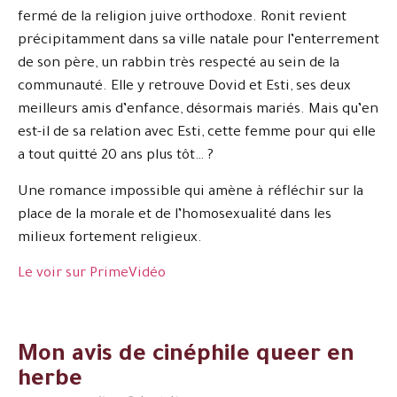
fermé de la religion juive orthodoxe. Ronit revient
précipitamment dans sa ville natale pour l’enterrement
de son père, un rabbin très respecté au sein de la
communauté. Elle y retrouve Dovid et Esti, ses deux
meilleurs amis d’enfance, désormais mariés. Mais qu’en
est-il de sa relation avec Esti, cette femme pour qui elle
a tout quitté 20 ans plus tôt… ?
Une romance impossible qui amène à réfléchir sur la
place de la morale et de l’homosexualité dans les
milieux fortement religieux.
Le voir sur PrimeVidéo
Mon avis de cinéphile queer en
herbe