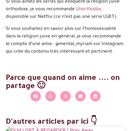
Si vous aimez les séries qui évoquent la religion juive
orthodoxe, je vous recommande
Unorthodox
,
disponible sur Netflix (ce n’est pas une série LGBT).
Si vous souhaitez en savoir plus sur l’homosexualité
dans la religion juive en général, je vous recommande
le compte d’une amie : @mental_myriam sur Instagram,
qui crée du contenu très intéressant et pertinent.
Parce que quand on aime .... on
partage 🙂
D'autres articles par ici 👇