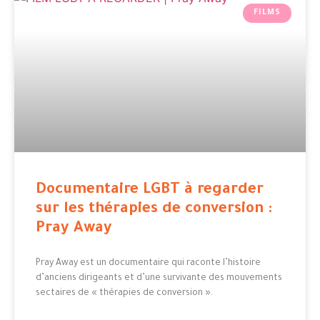
FILMS
Documentaire LGBT à regarder
sur les thérapies de conversion :
Pray Away
Pray Away est un documentaire qui raconte l’histoire
d’anciens dirigeants et d’une survivante des mouvements
sectaires de « thérapies de conversion ».