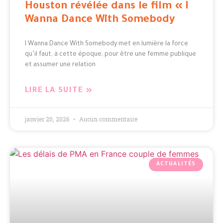
Houston révélée dans le film « I
Wanna Dance With Somebody​
I Wanna Dance With Somebody met en lumière la force
qu’il faut, à cette époque, pour être une femme publique
et assumer une relation
LIRE LA SUITE »
janvier 20, 2026
Aucun commentaire
ACTUALITÉS